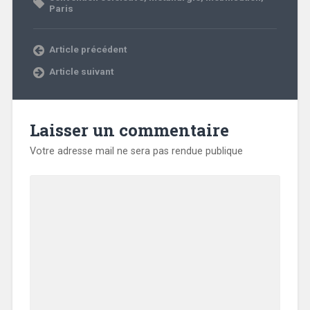
Paris
Article précédent
Article suivant
Laisser un commentaire
Votre adresse mail ne sera pas rendue publique