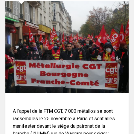
A l’appel de la FTM CGT, 7 000 métallos se sont
rassemblés le 25 novembre à Paris et sont allés
manifester devant le siège du patronat de la
branche ( l’UIMM) rue de Wagram pour exiger :