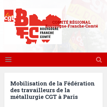
COMITÉ RÉGIONAL
Bourgogne-Franche-Comté
Mobilisation de la Fédération
des travailleurs de la
métallurgie CGT à Paris