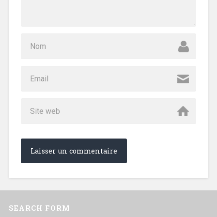
SEARCH FORM