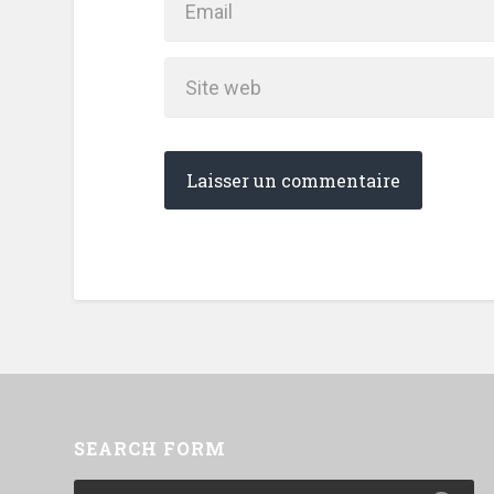
SEARCH FORM