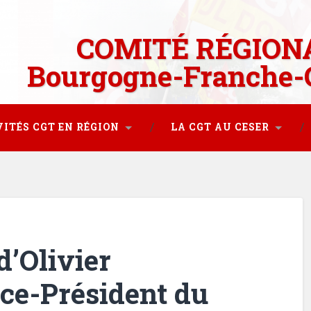
COMITÉ RÉGION
Bourgogne-Franche-
VITÉS CGT EN RÉGION
LA CGT AU CESER
d’Olivier
ce-Président du