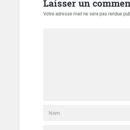
Laisser un commen
Votre adresse mail ne sera pas rendue pu