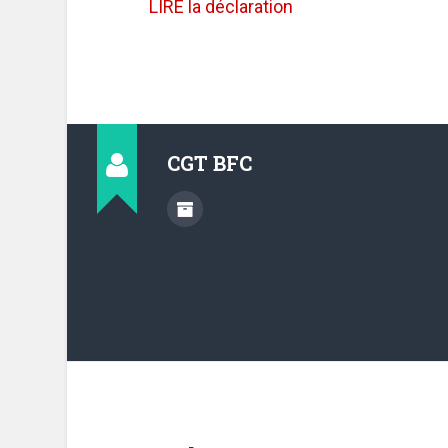
LIRE la déclaration
CGT BFC