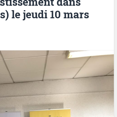
estissement dans
) le jeudi 10 mars