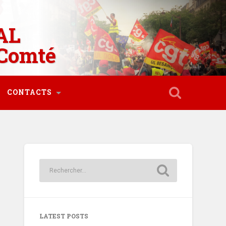
AL
Comté
CONTACTS
LATEST POSTS