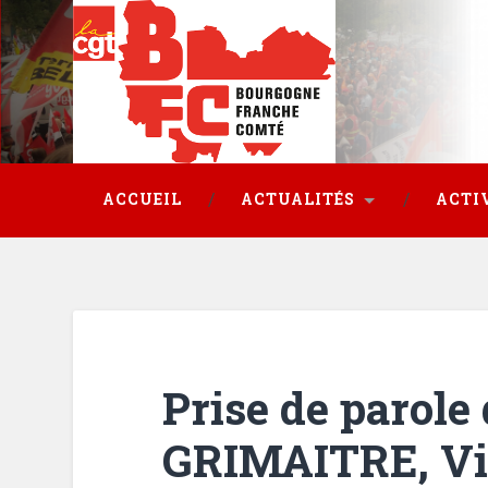
ACCUEIL
ACTUALITÉS
ACTI
Prise de parole 
GRIMAITRE, Vi