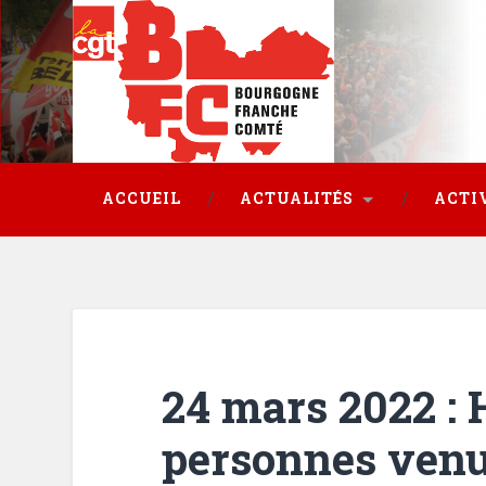
ACCUEIL
ACTUALITÉS
ACTI
24 mars 2022 : 
personnes venu