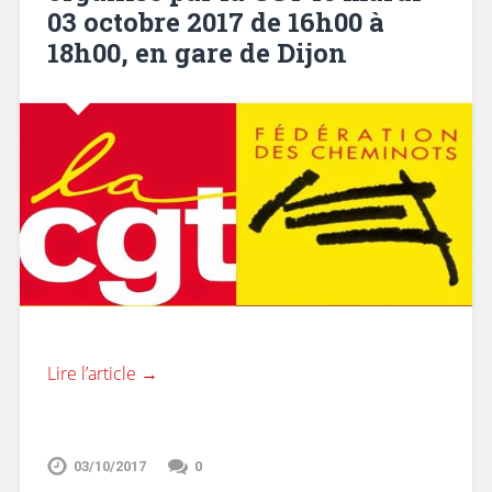
03 octobre 2017 de 16h00 à
18h00, en gare de Dijon
Lire l’article →
03/10/2017
0