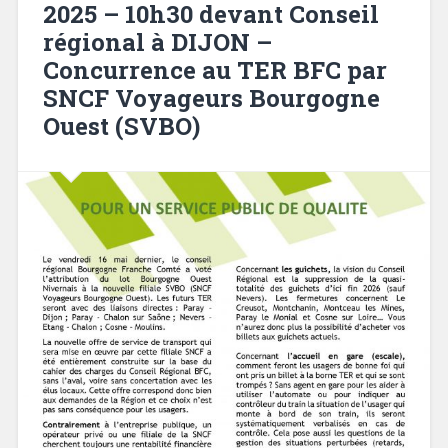
2025 – 10h30 devant Conseil
régional à DIJON –
Concurrence au TER BFC par
SNCF Voyageurs Bourgogne
Ouest (SVBO)