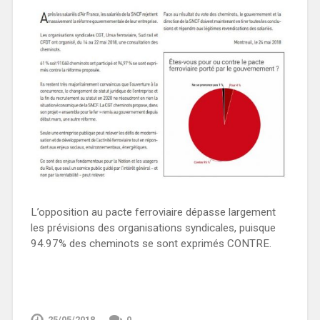
L’opposition au pacte ferroviaire dépasse largement
les prévisions des organisations syndicales, puisque
94.97% des cheminots se sont exprimés CONTRE.
25/05/2018
0