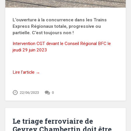
L’ouverture à la concurrence dans les Trains
Express Régionaux totale, progressive ou
partielle. C’est toujours non !
Intervention CGT devant le Conseil Régional BFC le
jeudi 29 juin 2023
Lire l’article →
22/06/2023
0
Le triage ferroviaire de
Gevrey Chambertin doit être