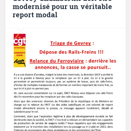
modernisé pour un véritable
report modal