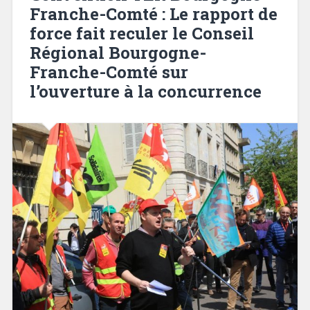
Franche-Comté : Le rapport de
force fait reculer le Conseil
Régional Bourgogne-
Franche-Comté sur
l’ouverture à la concurrence