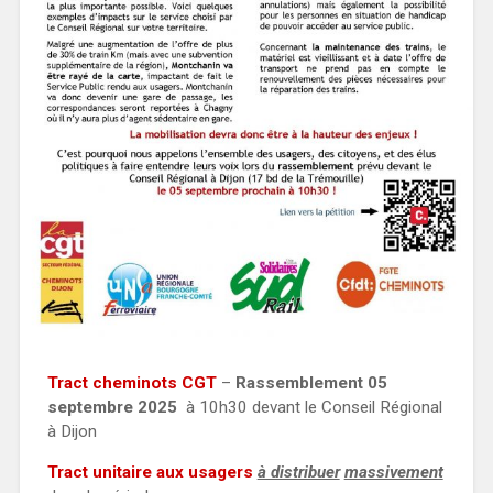
Tract cheminots CGT
–
Rassemblement 05
septembre 2025
à 10h30 devant le Conseil Régional
à Dijon
Tract unitaire aux usagers
à distribuer
massivement