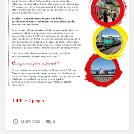
LIRE le 4 pages
13/07/2023
0