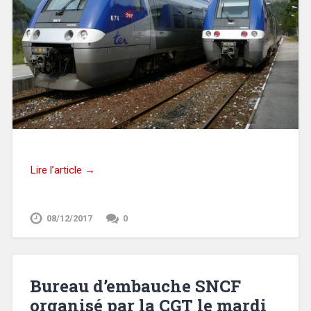
Lire l’article →
08/12/2017
0
Bureau d’embauche SNCF
organisé par la CGT le mardi