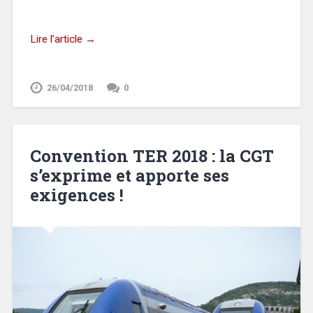
Lire l’article →
26/04/2018
0
Convention TER 2018 : la CGT
s’exprime et apporte ses
exigences !