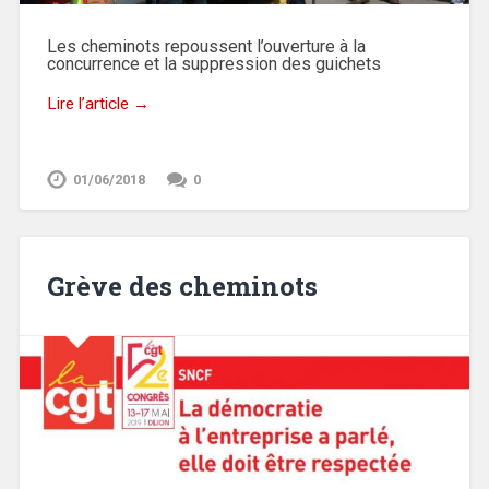
Les cheminots repoussent l’ouverture à la
concurrence et la suppression des guichets
Lire l’article →
01/06/2018
0
Grève des cheminots