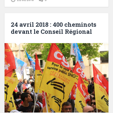
24 avril 2018 : 400 cheminots
devant le Conseil Régional