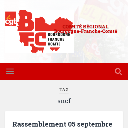
COMITÉ RÉGIONAL
Bourgogne-Franche-Comté
TAG
sncf
Rassemblement 05 septembre