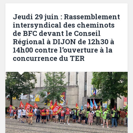
Jeudi 29 juin : Rassemblement
intersyndical des cheminots
de BFC devant le Conseil
Régional à DIJON de 12h30 à
14h00 contre l’ouverture à la
concurrence du TER