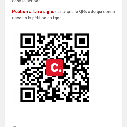
dans la période
Pétition à faire signer
ainsi que le
QRcode
qui donne
accès à la pétition en ligne